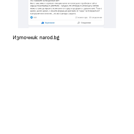
Източник: narod.bg