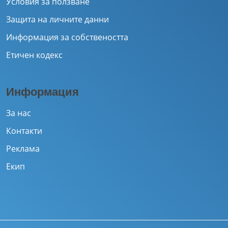
Условия за ползване
Защита на личните данни
Информация за собствеността
Етичен кодекс
Информация
За нас
Контакти
Реклама
Екип