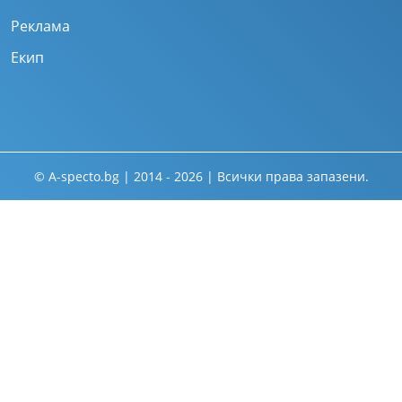
Реклама
Екип
© A-specto.bg | 2014 - 2026 | Всички права запазени.