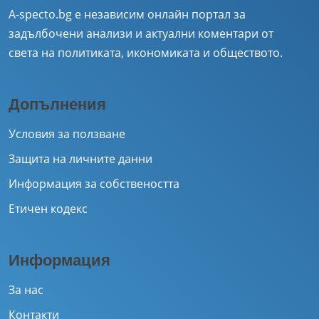
A-specto.bg е независим онлайн портал за
задълбочени анализи и актуални коментари от
света на политиката, икономиката и обществото.
Допълнения
Условия за ползване
Защита на личните данни
Информация за собствеността
Етичен кодекс
Информация
За нас
Контакти