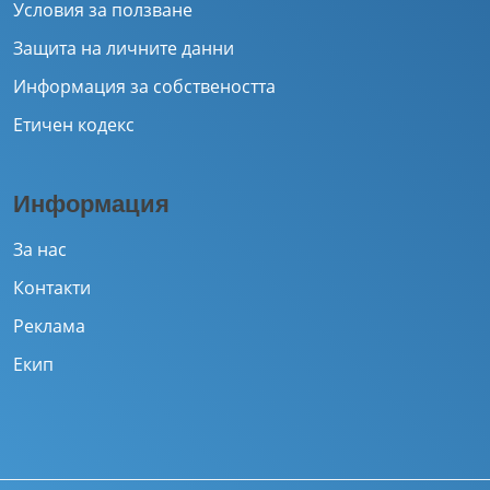
Условия за ползване
Защита на личните данни
Информация за собствеността
Етичен кодекс
Информация
За нас
Контакти
Реклама
Екип