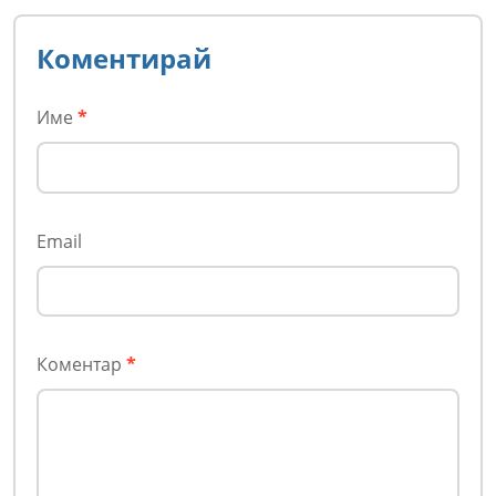
Коментирай
Име
*
Email
Коментар
*