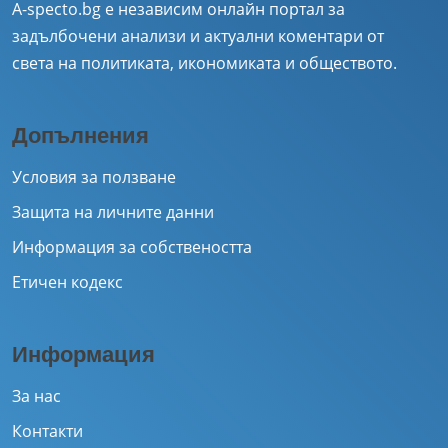
A-specto.bg е независим онлайн портал за
задълбочени анализи и актуални коментари от
света на политиката, икономиката и обществото.
Допълнения
Условия за ползване
Защита на личните данни
Информация за собствеността
Етичен кодекс
Информация
За нас
Контакти