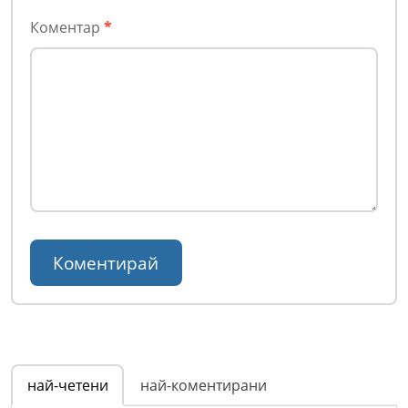
Коментар
*
най-четени
най-коментирани