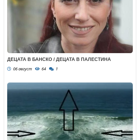
ДЕЦАТА В БАНСКО / ДЕЦАТА В ПАЛЕСТИНА
06 август
64
1