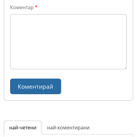
Коментар
*
най-четени
най-коментирани