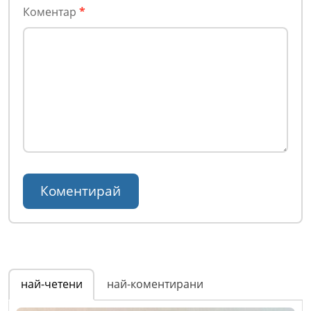
Коментар
*
най-четени
най-коментирани