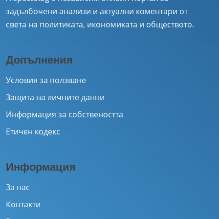
задълбочени анализи и актуални коментари от
света на политиката, икономиката и обществото.
Допълнения
Условия за ползване
Защита на личните данни
Информация за собствеността
Етичен кодекс
Информация
За нас
Контакти