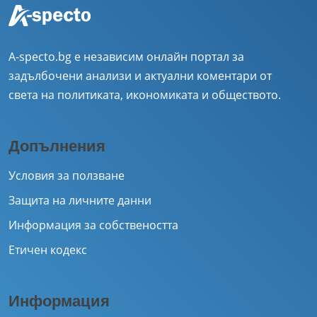
A-specto.bg е независим онлайн портал за
задълбочени анализи и актуални коментари от
света на политиката, икономиката и обществото.
Допълнения
Условия за ползване
Защита на личните данни
Информация за собствеността
Етичен кодекс
Информация