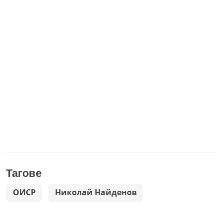
Тагове
ОИСР
Николай Найденов