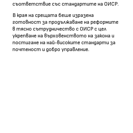
съответствие със стандартите на ОИСР.
В края на срещата беше изразена
готовност за продължаване на реформите
в тясно сътрудничество с ОИСР с цел
укрепване на върховенството на закона и
постигане на най-високите стандарти за
почтеност и добро управление.