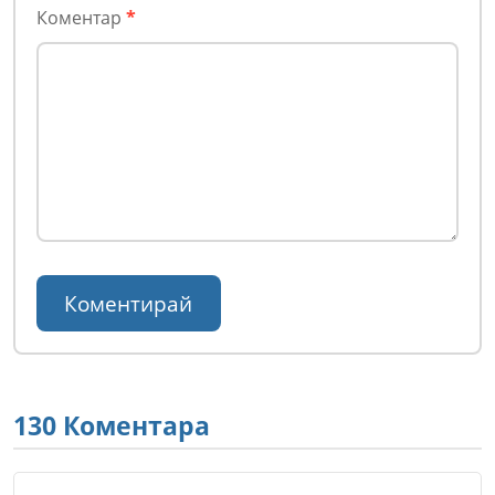
Коментар
*
130 Коментара