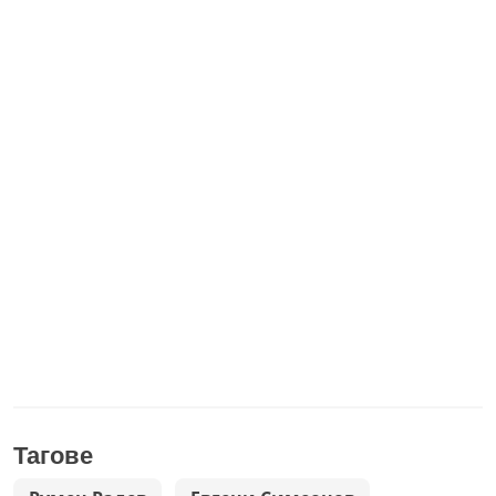
Тагове