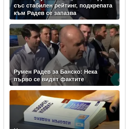
със стабилен рейтинг, подкрепата
към Радев се запазва
Румен Радев за Банско: Нека
първо се видят фактите