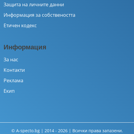
Защита на личните данни
Информация за собствеността
Етичен кодекс
Информация
За нас
Контакти
Реклама
Екип
© A-specto.bg | 2014 - 2026 | Всички права запазени.