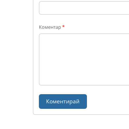
Коментар
*