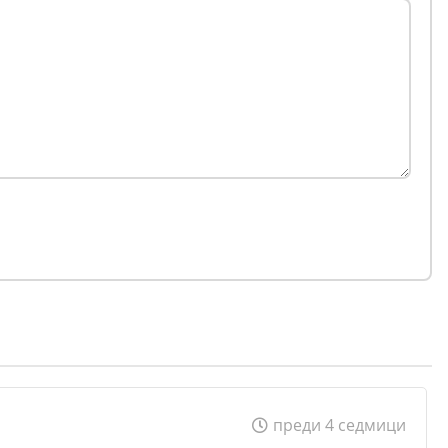
преди 4 седмици