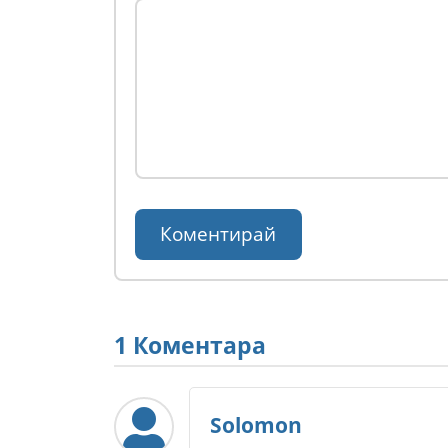
1 Коментара
Solomon