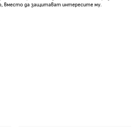
но, вместо да защитават интересите му.