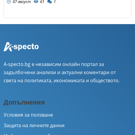
07 август
61
1
A-specto.bg е независим онлайн портал за
задълбочени анализи и актуални коментари от
света на политиката, икономиката и обществото.
Допълнения
Условия за ползване
Защита на личните данни