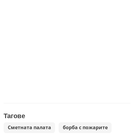
Тагове
Сметната палата
борба с пожарите