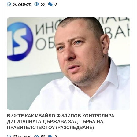
06 август
50
0
ВИЖТЕ КАК ИВАЙЛО ФИЛИПОВ КОНТРОЛИРА
ДИГИТАЛНАТА ДЪРЖАВА ЗАД ГЪРБА НА
ПРАВИТЕЛСТВОТО? (РАЗСЛЕДВАНЕ)
07 август
50
0