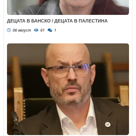
ДЕЦАТА В БАНСКО / ДЕЦАТА В ПАЛЕСТИНА
06 август
61
1