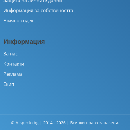
Защита на личните данни
Информация за собствеността
Етичен кодекс
Информация
За нас
Контакти
Реклама
Екип
© A-specto.bg | 2014 - 2026 | Всички права запазени.