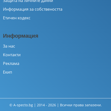
Защита на личните данни
Информация за собствеността
Етичен кодекс
Информация
За нас
Контакти
Реклама
Екип
© A-specto.bg | 2014 - 2026 | Всички права запазени.