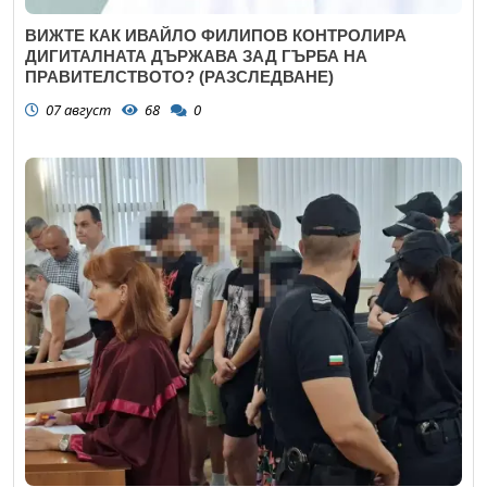
ВИЖТЕ КАК ИВАЙЛО ФИЛИПОВ КОНТРОЛИРА
ДИГИТАЛНАТА ДЪРЖАВА ЗАД ГЪРБА НА
ПРАВИТЕЛСТВОТО? (РАЗСЛЕДВАНЕ)
07 август
68
0