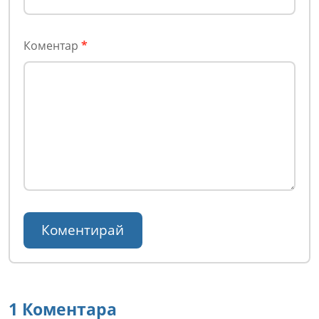
Коментар
*
1 Коментара