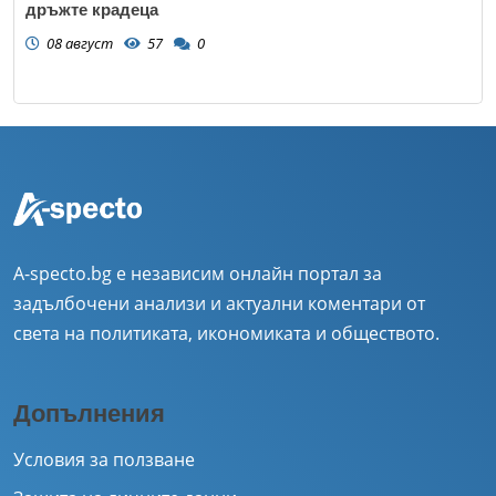
дръжте крадеца
08 август
57
0
A-specto.bg е независим онлайн портал за
задълбочени анализи и актуални коментари от
света на политиката, икономиката и обществото.
Допълнения
Условия за ползване