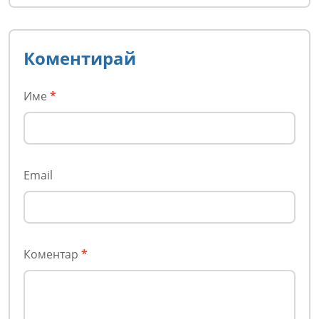
Коментирай
Име
*
Email
Коментар
*