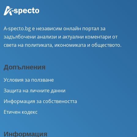
A-specto.bg е независим онлайн портал за
задълбочени анализи и актуални коментари от
света на политиката, икономиката и обществото.
Допълнения
Условия за ползване
Защита на личните данни
Информация за собствеността
Етичен кодекс
Информация