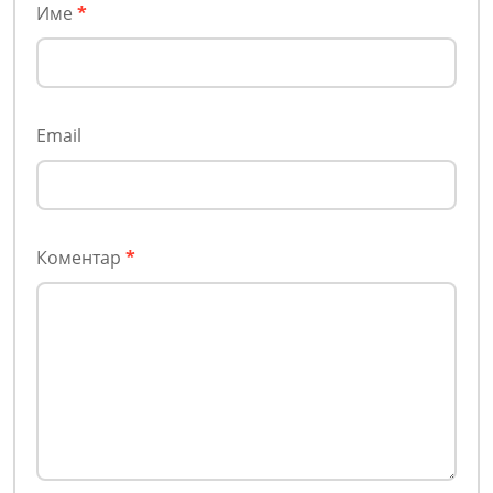
Име
*
Email
Коментар
*