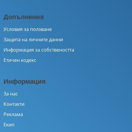
Допълнения
Условия за ползване
Защита на личните данни
Информация за собствеността
Етичен кодекс
Информация
За нас
Контакти
Реклама
Екип