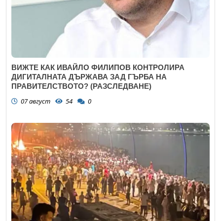
ВИЖТЕ КАК ИВАЙЛО ФИЛИПОВ КОНТРОЛИРА
ДИГИТАЛНАТА ДЪРЖАВА ЗАД ГЪРБА НА
ПРАВИТЕЛСТВОТО? (РАЗСЛЕДВАНЕ)
07 август
54
0