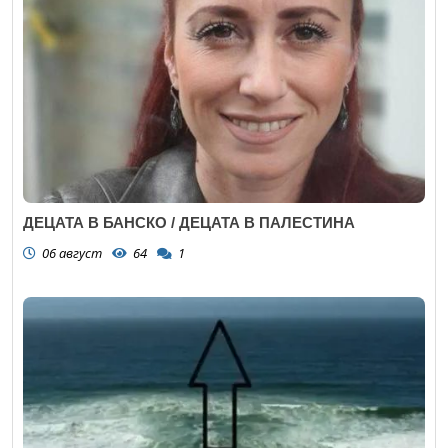
ДЕЦАТА В БАНСКО / ДЕЦАТА В ПАЛЕСТИНА
06 август
64
1