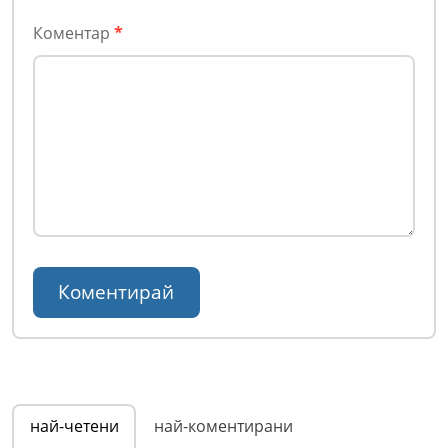
Коментар
*
най-четени
най-коментирани