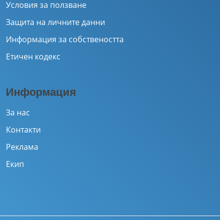
Условия за ползване
Защита на личните данни
Информация за собствеността
Етичен кодекс
Информация
За нас
Контакти
Реклама
Екип