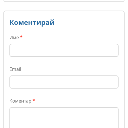
Коментирай
Име
*
Email
Коментар
*