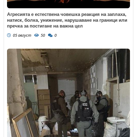
Агресията е естествена човешка реакция на заплаха,
натиск, болка, унижение, нарушаване на граници или
пречка за постигане на важна цел
05 август
50
0