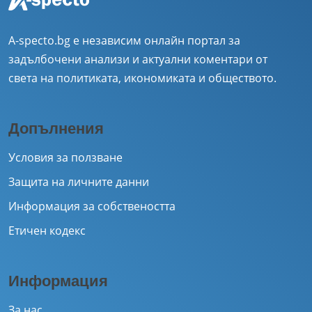
A-specto.bg е независим онлайн портал за
задълбочени анализи и актуални коментари от
света на политиката, икономиката и обществото.
Допълнения
Условия за ползване
Защита на личните данни
Информация за собствеността
Етичен кодекс
Информация
За нас