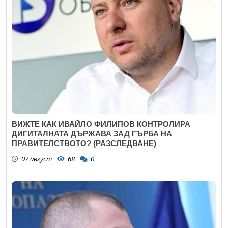
ВИЖТЕ КАК ИВАЙЛО ФИЛИПОВ КОНТРОЛИРА
ДИГИТАЛНАТА ДЪРЖАВА ЗАД ГЪРБА НА
ПРАВИТЕЛСТВОТО? (РАЗСЛЕДВАНЕ)
07 август
68
0