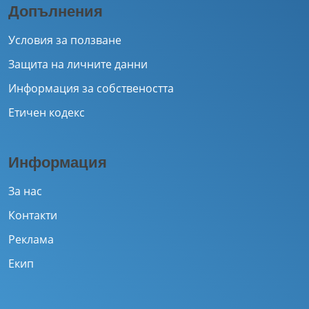
Допълнения
Условия за ползване
Защита на личните данни
Информация за собствеността
Етичен кодекс
Информация
За нас
Контакти
Реклама
Екип