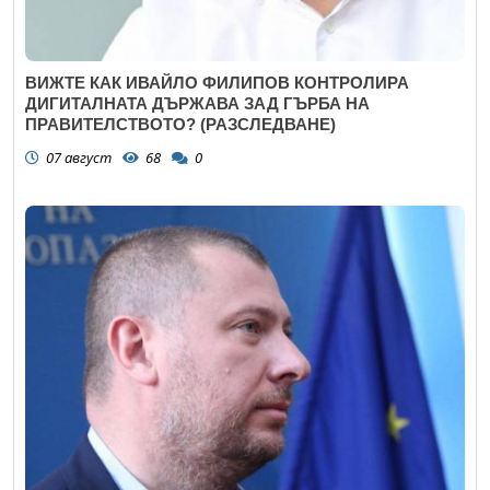
ВИЖТЕ КАК ИВАЙЛО ФИЛИПОВ КОНТРОЛИРА
ДИГИТАЛНАТА ДЪРЖАВА ЗАД ГЪРБА НА
ПРАВИТЕЛСТВОТО? (РАЗСЛЕДВАНЕ)
07 август
68
0