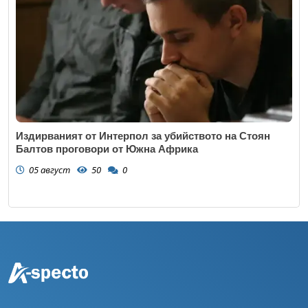
Издирваният от Интерпол за убийството на Стоян
Балтов проговори от Южна Африка
05 август
50
0