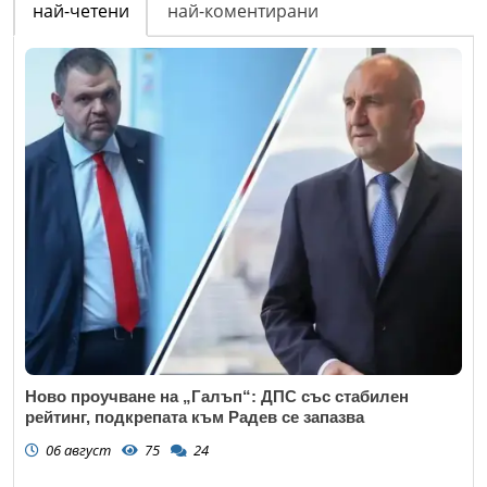
най-четени
най-коментирани
Ново проучване на „Галъп“: ДПС със стабилен
рейтинг, подкрепата към Радев се запазва
06 август
75
24