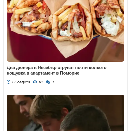
Два дюнера в Несебър струват почти колкото
нощувка в апартамент в Поморие
06 август
61
1