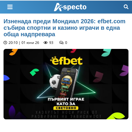
Изненада преди Мондиал 2026: efbet.com
събира спортни и казино играчи в една
обща надпревара
20:10 | 01 юни 26
93
0