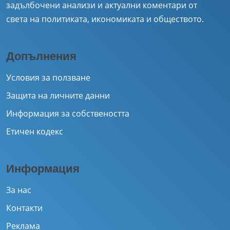
задълбочени анализи и актуални коментари от
света на политиката, икономиката и обществото.
Допълнения
Условия за ползване
Защита на личните данни
Информация за собствеността
Етичен кодекс
Информация
За нас
Контакти
Реклама