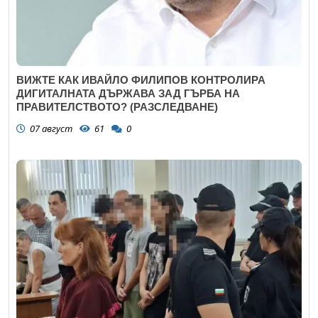
ВИЖТЕ КАК ИВАЙЛО ФИЛИПОВ КОНТРОЛИРА
ДИГИТАЛНАТА ДЪРЖАВА ЗАД ГЪРБА НА
ПРАВИТЕЛСТВОТО? (РАЗСЛЕДВАНЕ)
07 август
61
0