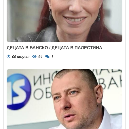
ДЕЦАТА В БАНСКО / ДЕЦАТА В ПАЛЕСТИНА
06 август
64
1