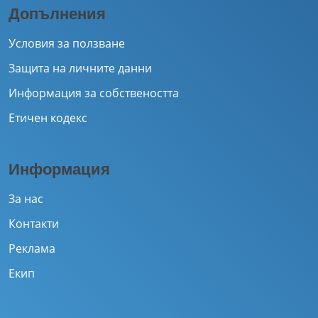
Допълнения
Условия за ползване
Защита на личните данни
Информация за собствеността
Етичен кодекс
Информация
За нас
Контакти
Реклама
Екип