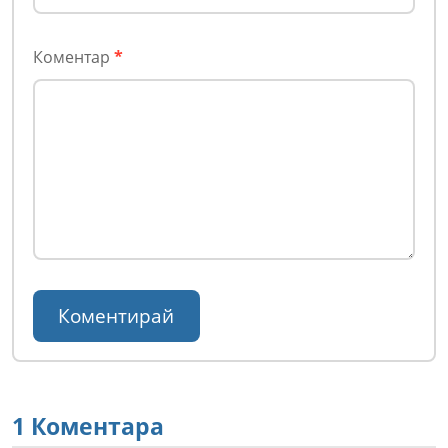
Коментар
*
1 Коментара