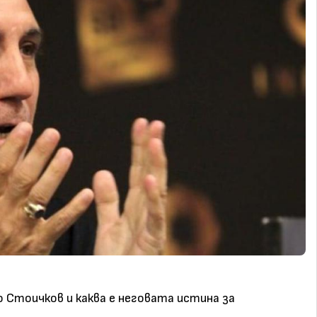
 Стоичков и каква е неговата истина за