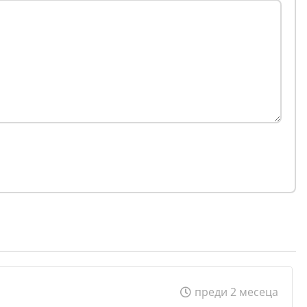
преди 2 месеца