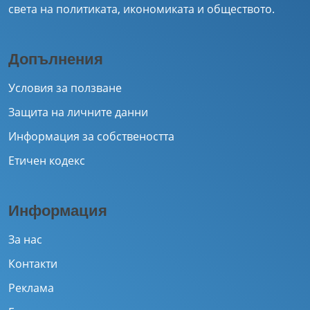
света на политиката, икономиката и обществото.
Допълнения
Условия за ползване
Защита на личните данни
Информация за собствеността
Етичен кодекс
Информация
За нас
Контакти
Реклама