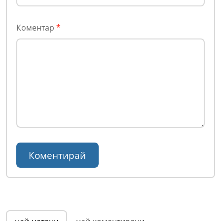
Коментар
*