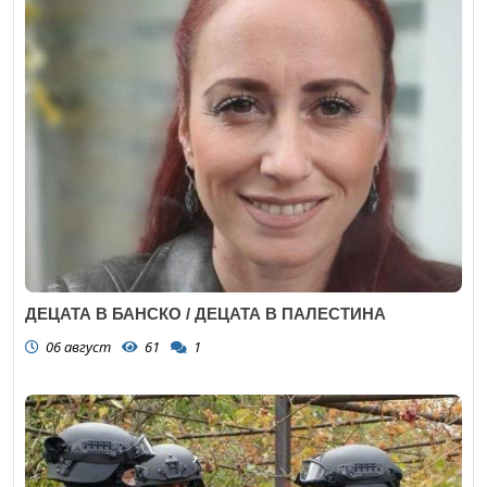
ДЕЦАТА В БАНСКО / ДЕЦАТА В ПАЛЕСТИНА
06 август
61
1