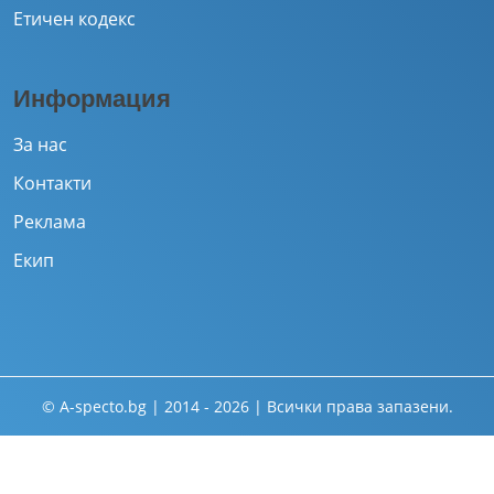
Етичен кодекс
Информация
За нас
Контакти
Реклама
Екип
© A-specto.bg | 2014 - 2026 | Всички права запазени.