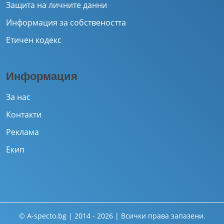
Защита на личните данни
Информация за собствеността
Етичен кодекс
Информация
За нас
Контакти
Реклама
Екип
© A-specto.bg | 2014 - 2026 | Всички права запазени.