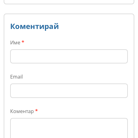
Коментирай
Име
*
Email
Коментар
*