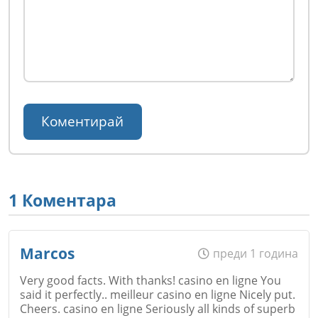
1 Коментара
Marcos
преди 1 година
Very good facts. With thanks! casino en ligne You
said it perfectly.. meilleur casino en ligne Nicely put.
Cheers. casino en ligne Seriously all kinds of superb