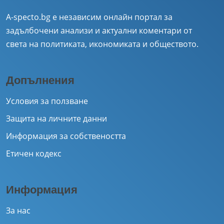
A-specto.bg е независим онлайн портал за
задълбочени анализи и актуални коментари от
света на политиката, икономиката и обществото.
Допълнения
Условия за ползване
Защита на личните данни
Информация за собствеността
Етичен кодекс
Информация
За нас