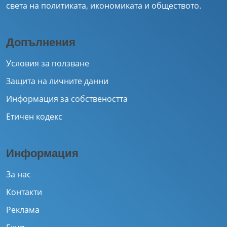
света на политиката, икономиката и обществото.
Допълнения
Условия за ползване
Защита на личните данни
Информация за собствеността
Етичен кодекс
Информация
За нас
Контакти
Реклама