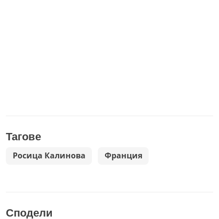
Тагове
Росица Калинова
Франция
Сподели