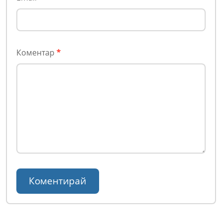
Коментар
*