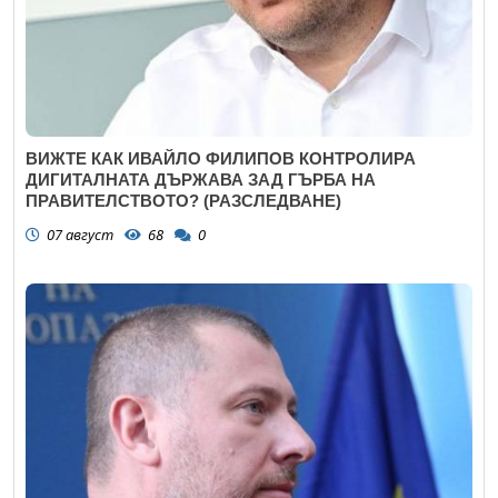
ВИЖТЕ КАК ИВАЙЛО ФИЛИПОВ КОНТРОЛИРА
ДИГИТАЛНАТА ДЪРЖАВА ЗАД ГЪРБА НА
ПРАВИТЕЛСТВОТО? (РАЗСЛЕДВАНЕ)
07 август
68
0