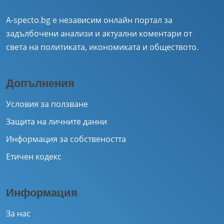
A-specto.bg е независим онлайн портал за
задълбочени анализи и актуални коментари от
света на политиката, икономиката и обществото.
Допълнения
Условия за ползване
Защита на личните данни
Информация за собствеността
Етичен кодекс
Информация
За нас