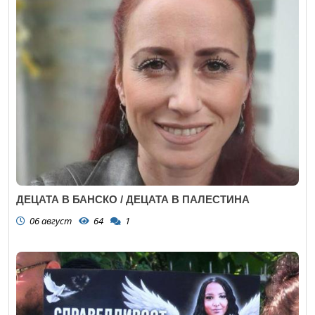
ДЕЦАТА В БАНСКО / ДЕЦАТА В ПАЛЕСТИНА
06 август
64
1