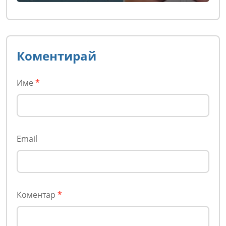
Коментирай
Име
*
Email
Коментар
*