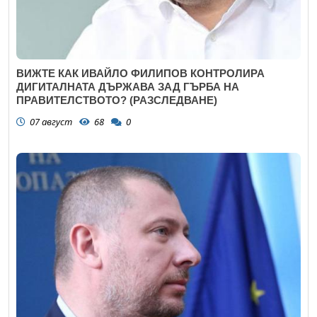
ВИЖТЕ КАК ИВАЙЛО ФИЛИПОВ КОНТРОЛИРА
ДИГИТАЛНАТА ДЪРЖАВА ЗАД ГЪРБА НА
ПРАВИТЕЛСТВОТО? (РАЗСЛЕДВАНЕ)
07 август
68
0