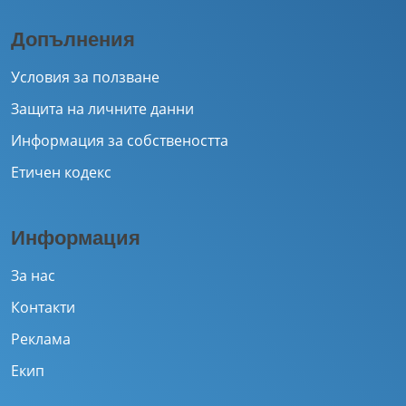
Допълнения
Условия за ползване
Защита на личните данни
Информация за собствеността
Етичен кодекс
Информация
За нас
Контакти
Реклама
Екип