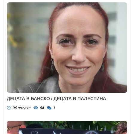
ДЕЦАТА В БАНСКО / ДЕЦАТА В ПАЛЕСТИНА
06 август
64
1