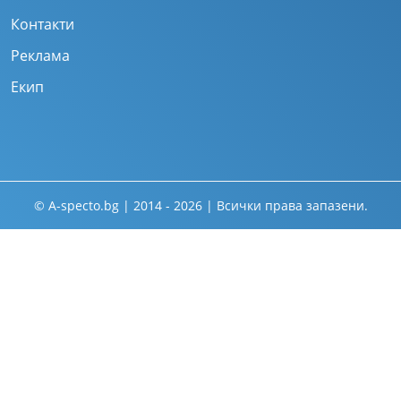
Контакти
Реклама
Екип
© A-specto.bg | 2014 - 2026 | Всички права запазени.