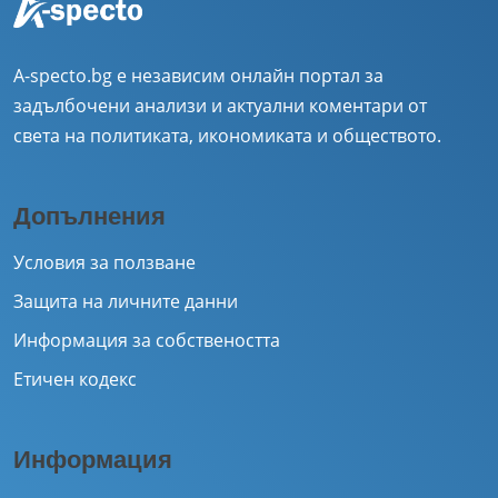
A-specto.bg е независим онлайн портал за
задълбочени анализи и актуални коментари от
света на политиката, икономиката и обществото.
Допълнения
Условия за ползване
Защита на личните данни
Информация за собствеността
Етичен кодекс
Информация