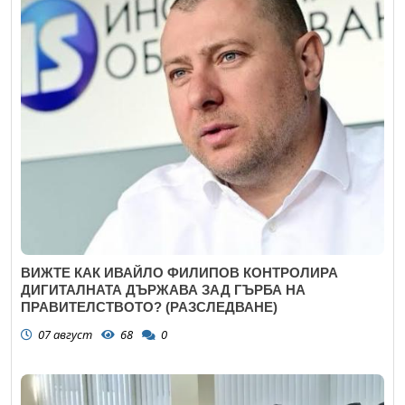
ВИЖТЕ КАК ИВАЙЛО ФИЛИПОВ КОНТРОЛИРА
ДИГИТАЛНАТА ДЪРЖАВА ЗАД ГЪРБА НА
ПРАВИТЕЛСТВОТО? (РАЗСЛЕДВАНЕ)
07 август
68
0