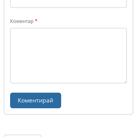
Коментар
*