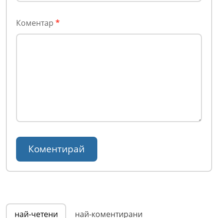
Коментар
*
най-четени
най-коментирани