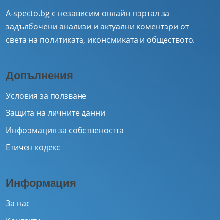
A-specto.bg е независим онлайн портал за
задълбочени анализи и актуални коментари от
света на политиката, икономиката и обществото.
Допълнения
Условия за ползване
Защита на личните данни
Информация за собствеността
Етичен кодекс
Информация
За нас