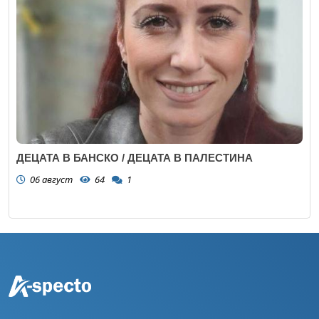
ДЕЦАТА В БАНСКО / ДЕЦАТА В ПАЛЕСТИНА
06 август
64
1