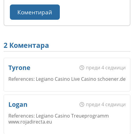
2 Коментара
Tyrone
преди 4 седмици
References: Legiano Casino Live Casino schoener.de
Име
*
Logan
преди 4 седмици
References: Legiano Casino Treueprogramm
www.rojadirecta.eu
Email