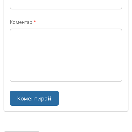
Коментар
*