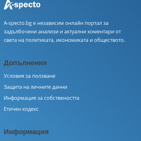
A-specto.bg е независим онлайн портал за
задълбочени анализи и актуални коментари от
света на политиката, икономиката и обществото.
Допълнения
Условия за ползване
Защита на личните данни
Информация за собствеността
Етичен кодекс
Информация