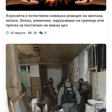
Агресията е естествена човешка реакция на заплаха,
натиск, болка, унижение, нарушаване на граници или
пречка за постигане на важна цел
05 август
50
0