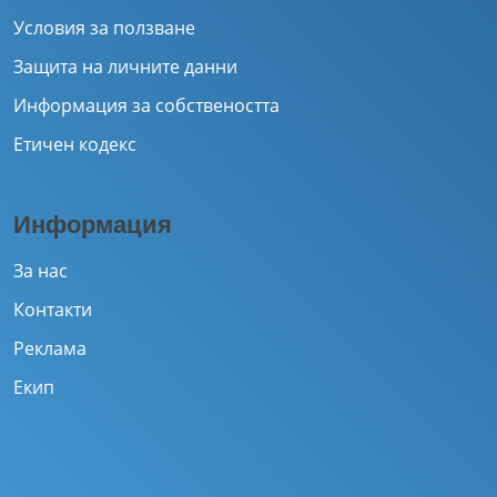
Условия за ползване
Защита на личните данни
Информация за собствеността
Етичен кодекс
Информация
За нас
Контакти
Реклама
Екип