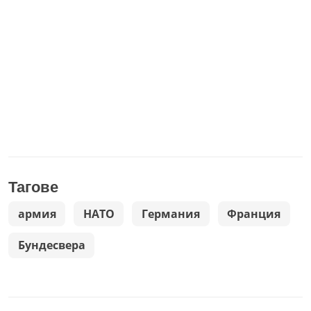
Тагове
армия
НАТО
Германия
Франция
Бундесвера