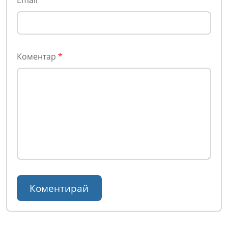
Коментар
*