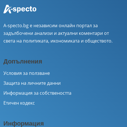
A-specto.bg е независим онлайн портал за
задълбочени анализи и актуални коментари от
света на политиката, икономиката и обществото.
Допълнения
Условия за ползване
Защита на личните данни
Информация за собствеността
Етичен кодекс
Информация