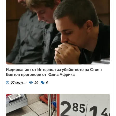
Издирваният от Интерпол за убийството на Стоян
Балтов проговори от Южна Африка
05 август
50
0