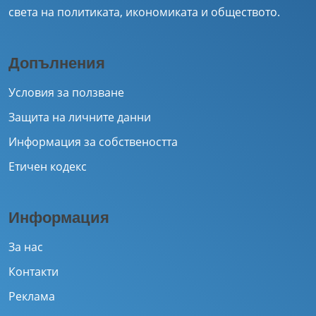
света на политиката, икономиката и обществото.
Допълнения
Условия за ползване
Защита на личните данни
Информация за собствеността
Етичен кодекс
Информация
За нас
Контакти
Реклама