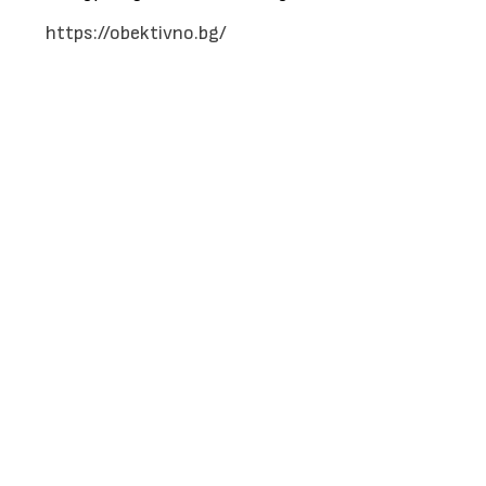
https://obektivno.bg/