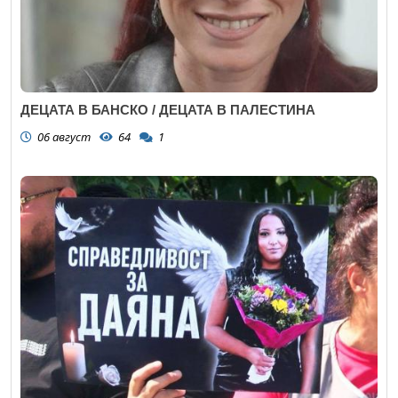
ДЕЦАТА В БАНСКО / ДЕЦАТА В ПАЛЕСТИНА
06 август
64
1