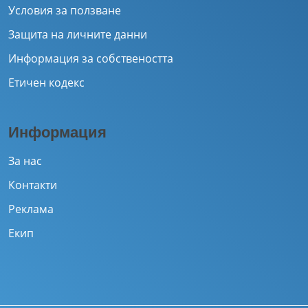
Условия за ползване
Защита на личните данни
Информация за собствеността
Етичен кодекс
Информация
За нас
Контакти
Реклама
Екип