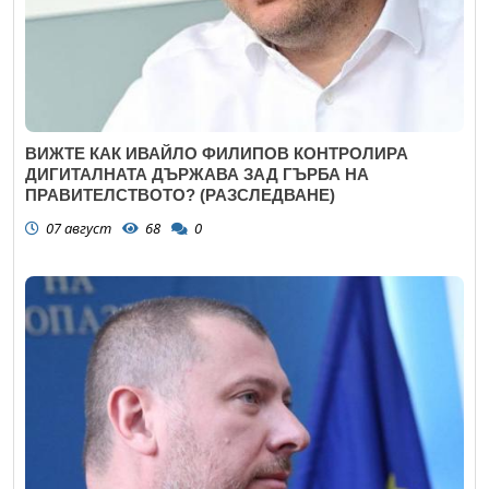
ВИЖТЕ КАК ИВАЙЛО ФИЛИПОВ КОНТРОЛИРА
ДИГИТАЛНАТА ДЪРЖАВА ЗАД ГЪРБА НА
ПРАВИТЕЛСТВОТО? (РАЗСЛЕДВАНЕ)
07 август
68
0