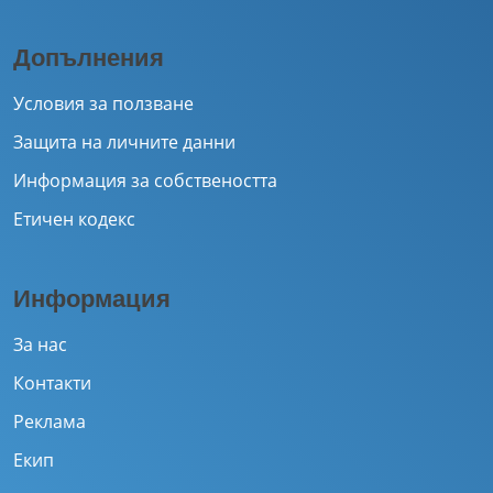
Допълнения
Условия за ползване
Защита на личните данни
Информация за собствеността
Етичен кодекс
Информация
За нас
Контакти
Реклама
Екип