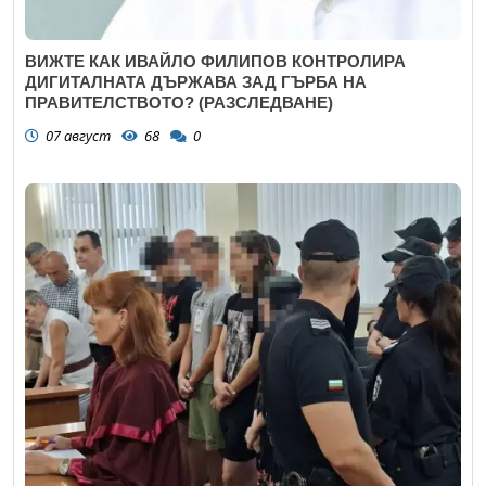
ВИЖТЕ КАК ИВАЙЛО ФИЛИПОВ КОНТРОЛИРА
ДИГИТАЛНАТА ДЪРЖАВА ЗАД ГЪРБА НА
ПРАВИТЕЛСТВОТО? (РАЗСЛЕДВАНЕ)
07 август
68
0