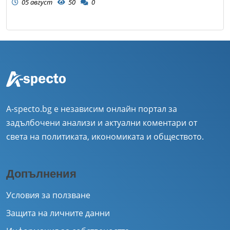
05 август
50
0
A-specto.bg е независим онлайн портал за
задълбочени анализи и актуални коментари от
света на политиката, икономиката и обществото.
Допълнения
Условия за ползване
Защита на личните данни