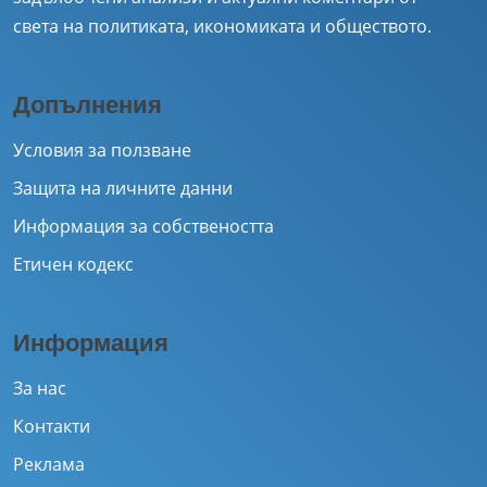
света на политиката, икономиката и обществото.
Допълнения
Условия за ползване
Защита на личните данни
Информация за собствеността
Етичен кодекс
Информация
За нас
Контакти
Реклама