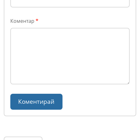
Коментар
*