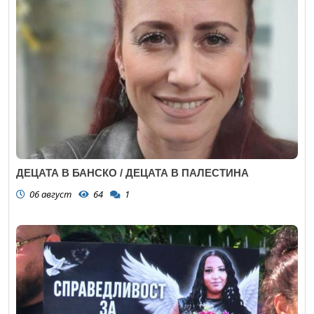
ДЕЦАТА В БАНСКО / ДЕЦАТА В ПАЛЕСТИНА
06 август
64
1