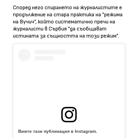
Според него спирането на журналистите е
продължение на стара практика на "режима
на Вучич", който систематично пречи на
журналисти в Сърбия "да съобщават
истината за същността на този режим".
Вижте тази публикация в Instagram.