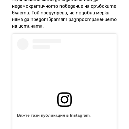
недемократичното поведение на сръбските
власти. Той предупреди, че подобни мерки
няма да предотвратят разпространението
на истината.
Вижте тази публикация в Instagram.