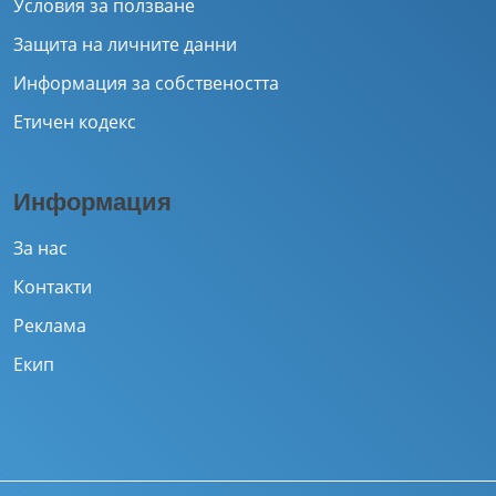
Условия за ползване
Защита на личните данни
Информация за собствеността
Етичен кодекс
Информация
За нас
Контакти
Реклама
Екип