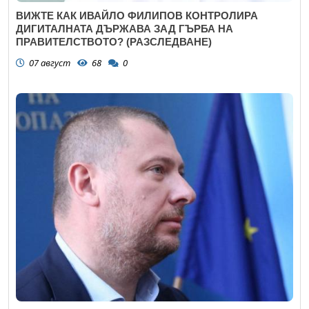
ВИЖТЕ КАК ИВАЙЛО ФИЛИПОВ КОНТРОЛИРА
ДИГИТАЛНАТА ДЪРЖАВА ЗАД ГЪРБА НА
ПРАВИТЕЛСТВОТО? (РАЗСЛЕДВАНЕ)
07 август
68
0