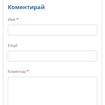
Коментирай
Име
*
Email
Коментар
*